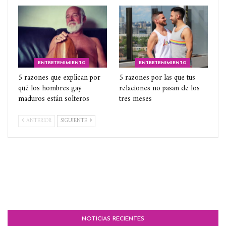
ENTRETENIMIENTO
ENTRETENIMIENTO
5 razones que explican por
5 razones por las que tus
qué los hombres gay
relaciones no pasan de los
maduros están solteros
tres meses
ANTERIOR
SIGUIENTE
NOTICIAS RECIENTES