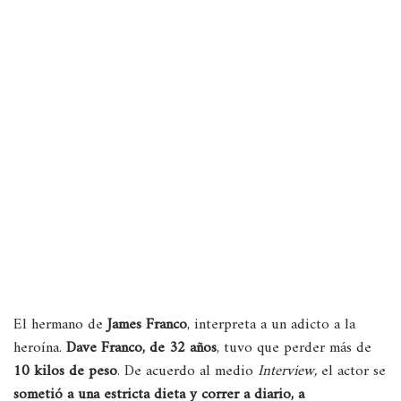
El hermano de
James Franco
, interpreta a un adicto a la
heroína.
Dave Franco, de 32 años
, tuvo que perder más de
10 kilos de peso
. De acuerdo al medio
Interview,
el actor se
sometió a una estricta dieta y correr a diario, a