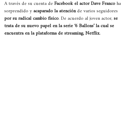
A través de su cuenta de
Facebook el actor Dave Franco
ha
sorprendido y
acaparado la atención
de varios seguidores
por su radical cambio físico
. De acuerdo al joven actor,
se
trata de su nuevo papel en la serie ‘6 Ballons’ la cual se
encuentra en la plataforma de
streaming, Netflix.