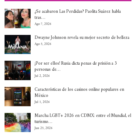
¿Se acabaron Las Perdidas? Paolita Suárez habla
tras…
Ago 7, 2026
Dwayne Johnson revela su mejor secreto de belleza
Ago 5, 2026
¡Por ser ellos! Rusia dicta penas de prisión a 3
personas de…
Jul 2, 2026
Características de los casinos online populares en
México
Jul 1, 2026
Marcha LGBT+ 2026 en CDMX: entre el Mundial, el
turismo…
Jun 25, 2026