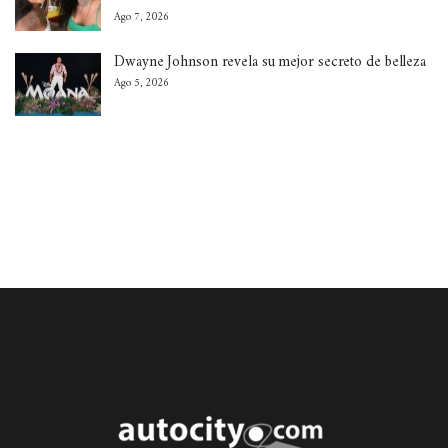
Ago 7, 2026
Dwayne Johnson revela su mejor secreto de belleza
Ago 5, 2026