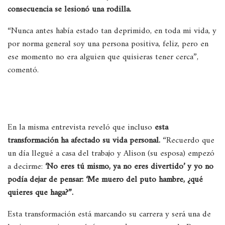
consecuencia se lesionó una rodilla.
“Nunca antes había estado tan deprimido, en toda mi vida, y
por norma general soy una persona positiva, feliz, pero en
ese momento no era alguien que quisieras tener cerca”,
comentó.
En la misma entrevista reveló que incluso
esta
transformación ha afectado su vida personal.
“
Recuerdo que
un día llegué a casa del trabajo y Alison (su esposa) empezó
a decirme:
‘No eres tú mismo, ya no eres divertido’ y yo no
podía dejar de pensar: ‘Me muero del puto hambre, ¿qué
quieres que haga?”.
Esta transformación está marcando su carrera y será una de