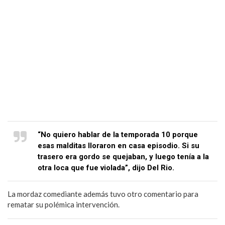
“No quiero hablar de la temporada 10 porque
esas malditas lloraron en casa episodio. Si su
trasero era gordo se quejaban, y luego tenía a la
otra loca que fue violada”, dijo Del Rio.
La mordaz comediante además tuvo otro comentario para
rematar su polémica intervención.