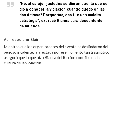
“No, al carajo, ¿ustedes se dieron cuenta que se
dio a conocer la violación cuando quedó en las
dos últimas? Porquerías, eso fue una maldita
estrategia”, expresó Bianca para descontento
de muchos.
Así reaccionó Blair
Mientras que los organizadores del evento se deslindaron del
penoso incidente, la afectada por ese momento tan traumático
aseguró que lo que hizo Bianca del Rio fue contribuir a la
cultura de la violación.