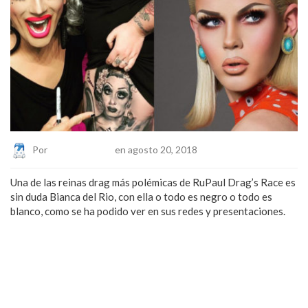
Por
Eduardo Lopez
en agosto 20, 2018
Una de las reinas drag más polémicas de RuPaul Drag’s Race es
sin duda Bianca del Rio, con ella o todo es negro o todo es
blanco, como se ha podido ver en sus redes y presentaciones.