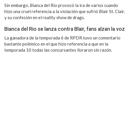
Sin embargo, Bianca del Rio provocó la ira de varios cuando
hizo una cruel referencia a la violación que sufrió Blair St. Clair,
y su confesión en el reality show de drags.
Bianca del Rio se lanza contra Blair, fans alzan la voz
La ganadora de la temporada 6 de RPDR tuvo un comentario
bastante polémico en el que hizo referencia a que en la
temporada 10 todas las concursantes lloraron sin razón.