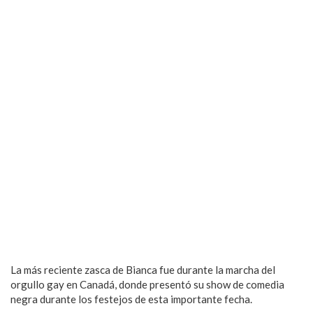
La más reciente zasca de Bianca fue durante la marcha del
orgullo gay en Canadá, donde presentó su show de comedia
negra durante los festejos de esta importante fecha.