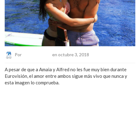
Por
Eduardo Lopez
en octubre 3, 2018
A pesar de que a Amaia y Alfred no les fue muy bien durante
Eurovisión, el amor entre ambos sigue más vivo que nunca y
esta imagen lo comprueba.