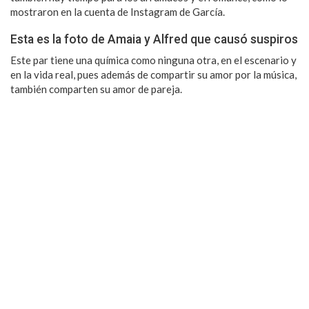
mostraron en la cuenta de Instagram de García.
Esta es la foto de Amaia y Alfred que causó suspiros
Este par tiene una química como ninguna otra, en el escenario y
en la vida real, pues además de compartir su amor por la música,
también comparten su amor de pareja.