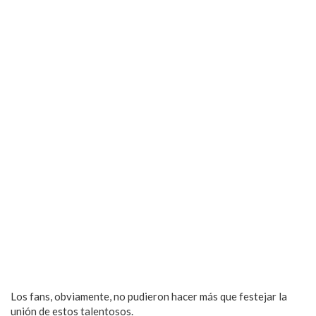
Los fans, obviamente, no pudieron hacer más que festejar la
unión de estos talentosos.