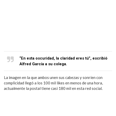
“En esta oscuridad, la claridad eres tú”, escribió
Alfred García a su colega.
La imagen en la que ambos unen sus cabezas y sonríen con
complicidad llegó a los 100 mil likes en menos de una hora,
actualmente la postal tiene casi 180 mil en esta red social.