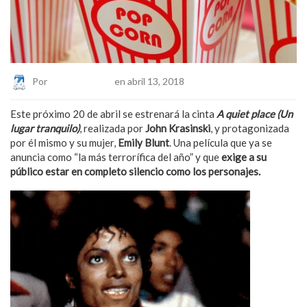
Por
Eduardo Lopez
en abril 13, 2018
Este próximo 20 de abril se estrenará la cinta
A quiet place (Un
lugar tranquilo)
, realizada por
John Krasinski
, y protagonizada
por él mismo y su mujer,
Emily Blunt
. Una película que ya se
anuncia como “la más terrorífica del año” y que
exige a su
público estar en completo silencio como los personajes.