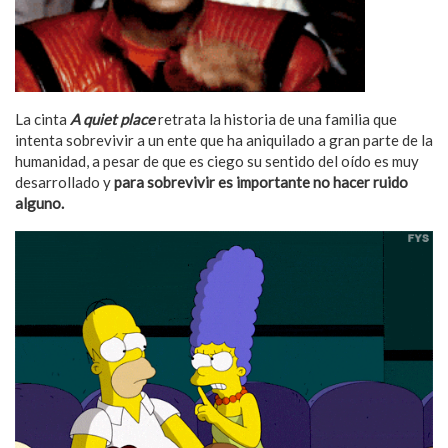
La cinta
A quiet place
retrata la historia de una familia que
intenta sobrevivir a un ente que ha aniquilado a gran parte de la
humanidad, a pesar de que es ciego su sentido del oído es muy
desarrollado y
para sobrevivir es importante no hacer ruido
alguno.