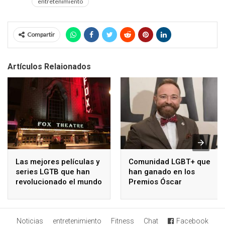
entretenimiento
Compartir
Artículos Relaionados
Las mejores películas y
Comunidad LGBT+ que
series LGTB que han
han ganado en los
revolucionado el mundo
Premios Óscar
Noticias
entretenimiento
Fitness
Chat
Facebook