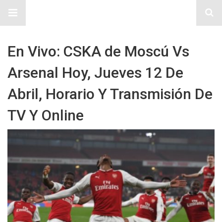
Sitio Chueca LGBT
En Vivo: CSKA de Moscú Vs
Arsenal Hoy, Jueves 12 De
Abril, Horario Y Transmisión De
TV Y Online