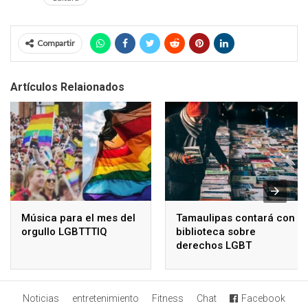
Compartir
Artículos Relaionados
Música para el mes del
Tamaulipas contará con
orgullo LGBTTTIQ
biblioteca sobre
derechos LGBT
Noticias
entretenimiento
Fitness
Chat
Facebook