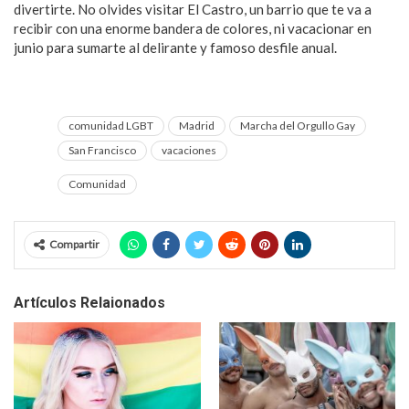
divertirte. No olvides visitar El Castro, un barrio que te va a
recibir con una enorme bandera de colores, ni vacacionar en
junio para sumarte al delirante y famoso desfile anual.
comunidad LGBT
Madrid
Marcha del Orgullo Gay
San Francisco
vacaciones
Comunidad
Compartir
Artículos Relaionados