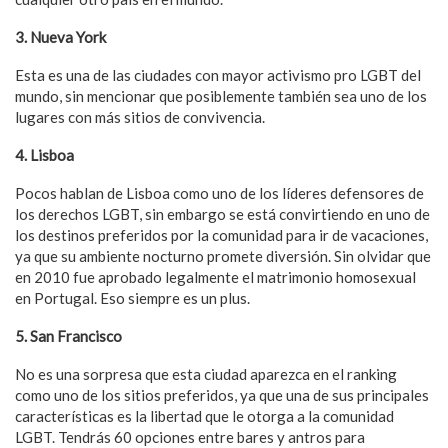
3. Nueva York
Esta es una de las ciudades con mayor activismo pro LGBT del
mundo, sin mencionar que posiblemente también sea uno de los
lugares con más sitios de convivencia.
4. Lisboa
Pocos hablan de Lisboa como uno de los líderes defensores de
los derechos LGBT, sin embargo se está convirtiendo en uno de
los destinos preferidos por la comunidad para ir de vacaciones,
ya que su ambiente nocturno promete diversión. Sin olvidar que
en 2010 fue aprobado legalmente el matrimonio homosexual
en Portugal. Eso siempre es un plus.
5. San Francisco
No es una sorpresa que esta ciudad aparezca en el ranking
como uno de los sitios preferidos, ya que una de sus principales
características es la libertad que le otorga a la comunidad
LGBT. Tendrás 60 opciones entre bares y antros para