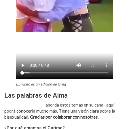
EL vídeo es un edición de Greg
Las palabras de Alma
Invitamos a Alma que
aborda estos temas en su canal, aquí
podrá conocerla mucho más. Tiene una visón clara sobre la
bisexualidad.
Gracias por colaborar con nosotres.
¿Por qué amamos el Garime?