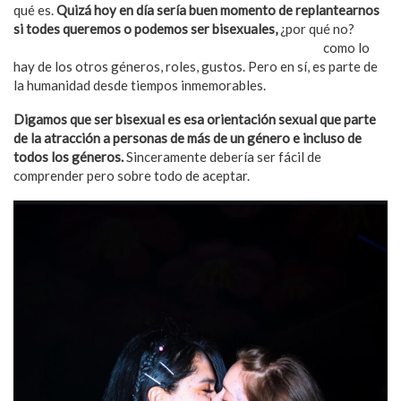
qué es.
Quizá hoy en día sería buen momento de replantearnos
si todes queremos o podemos ser bisexuales,
¿por qué no?
Apelo a que no existen tantos referentes bisexuales
como lo
hay de los otros géneros, roles, gustos. Pero en sí, es parte de
la humanidad desde tiempos inmemorables.
Digamos que ser bisexual es esa orientación sexual que parte
de la atracción a personas de más de un género e incluso de
todos los géneros.
Sinceramente debería ser fácil de
comprender pero sobre todo de aceptar.