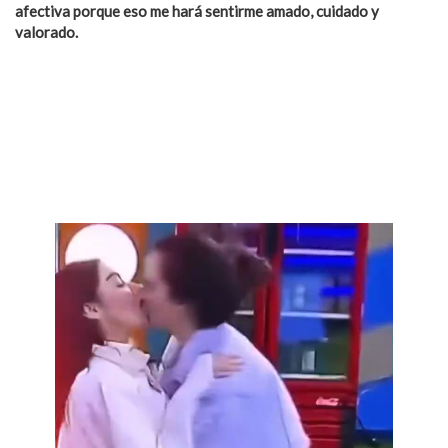
afectiva porque eso me hará sentirme amado, cuidado y
valorado.