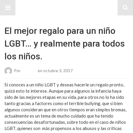
Sitio Chueca LGBT
El mejor regalo para un niño
LGBT… y realmente para todos
los niños.
Por
Roberto
en octubre 3, 2017
Si conoces a un niño LGBT y deseas hacerle un regalo pronto,
quizá esto te interese. Aunque para algunos la infancia haya
sido de las mejores etapas en su vida, para otros no lo ha sido
tanto gracias a factores como el terrible bullying, que si bien
algunos consideran que en otros tiempos eran simples bromas,
actualmente es un tema de mucho cuidado que ha tenido
consecuencias desafortunadas, sobre todo en el caso de niños
LGBT, quienes son más propensos a los abusos y las críticas