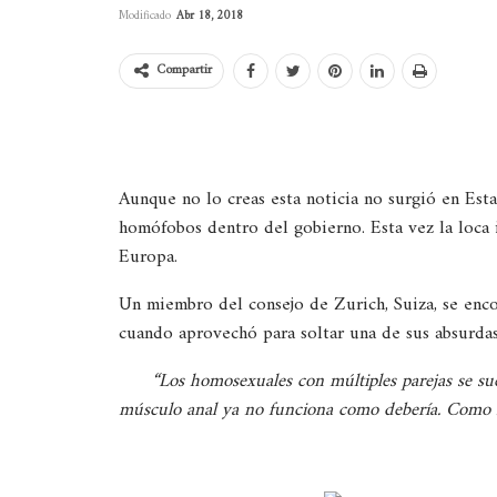
Modificado
Abr 18, 2018
Compartir
Aunque no lo creas esta noticia no surgió en Esta
homófobos dentro del gobierno. Esta vez la loca 
Europa.
Un miembro del consejo de Zurich, Suiza, se enco
cuando aprovechó para soltar una de sus absurdas 
“Los homosexuales con múltiples parejas se su
músculo anal ya no funciona como debería. Como no