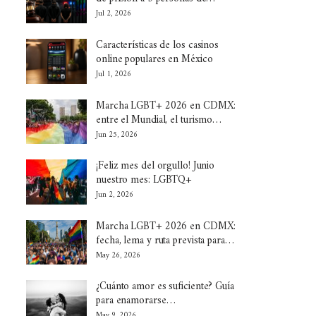
Jul 2, 2026
Características de los casinos
online populares en México
Jul 1, 2026
Marcha LGBT+ 2026 en CDMX:
entre el Mundial, el turismo…
Jun 25, 2026
¡Feliz mes del orgullo! Junio
nuestro mes: LGBTQ+
Jun 2, 2026
Marcha LGBT+ 2026 en CDMX:
fecha, lema y ruta prevista para…
May 26, 2026
¿Cuánto amor es suficiente? Guía
para enamorarse…
May 9, 2026