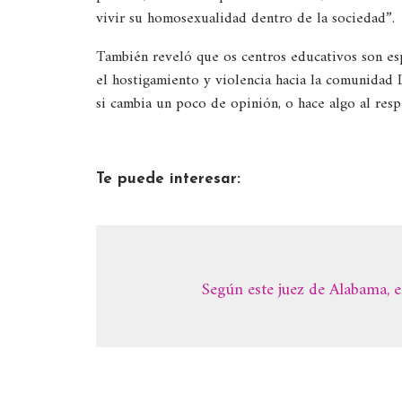
vivir su homosexualidad dentro de la sociedad”.
También reveló que os centros educativos son es
el hostigamiento y violencia hacia la comunidad 
si cambia un poco de opinión, o hace algo al resp
Te puede interesar:
Según este juez de Alabama, e