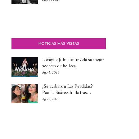
NOTICIAS MÁS VISTAS
Dwayne Johnson revela su mejor
secreto de belleza
Ago 5, 2026
¿Se acabaron Las Perdidas?
Paolita Suárez habla tras…
Ago 7, 2026