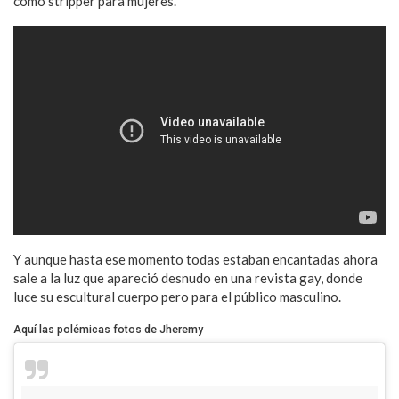
como stripper para mujeres.
Y aunque hasta ese momento todas estaban encantadas ahora
sale a la luz que apareció desnudo en una revista gay, donde
luce su escultural cuerpo pero para el público masculino.
Aquí las polémicas fotos de Jheremy