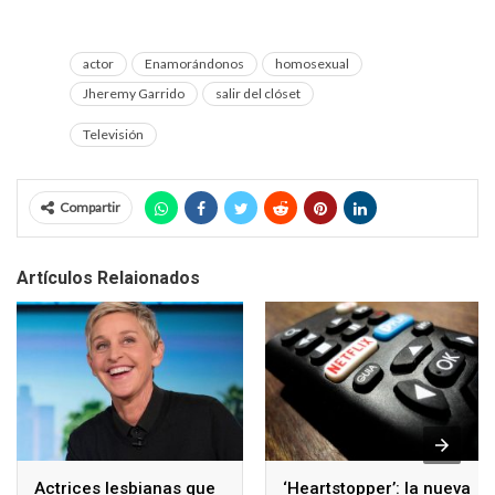
su máximo histórico, pese a políticas de Trump
actor
Enamorándonos
homosexual
Jheremy Garrido
salir del clóset
Televisión
Compartir
Artículos Relaionados
Actrices lesbianas que
‘Heartstopper’: la nueva