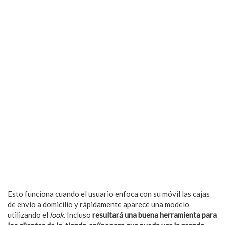
Esto funciona cuando el usuario enfoca con su móvil las cajas
de envío a domicilio y rápidamente aparece una modelo
utilizando el
look
. Incluso
resultará una buena herramienta para