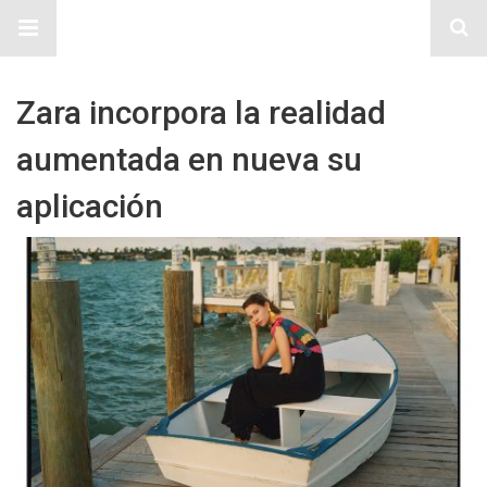
Sitio Chueca LGBT
Zara incorpora la realidad
aumentada en nueva su
aplicación