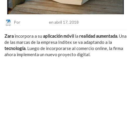
Por
Eduardo Lopez
en abril 17, 2018
Zara
incorpora a su
aplicación móvil
la
realidad aumentada
. Una
de las marcas de la empresa Inditex se va adaptando a la
tecnología
. Luego de incorporarse al comercio online, la firma
ahora implementa un nuevo proyecto digital.