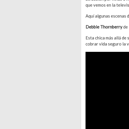
que vemos en la televis
Aquí algunas escenas 
Debbie Thornberry
de
Esta chica más allá de
cobrar vida seguro la 