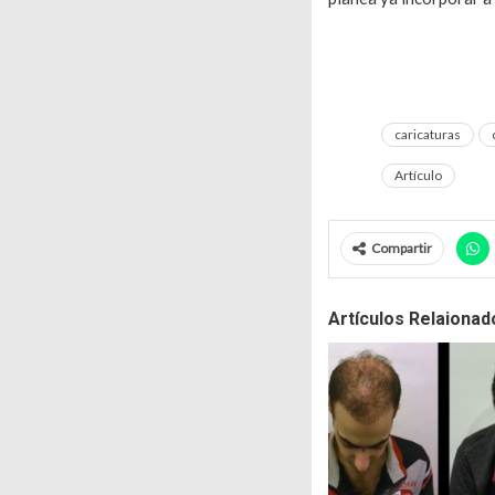
caricaturas
Artículo
Compartir
Artículos Relaionad