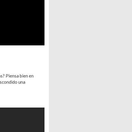
s? Piensa bien en
escondido una