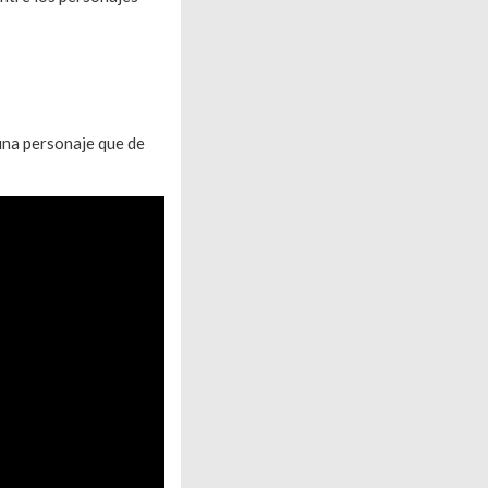
una personaje que de