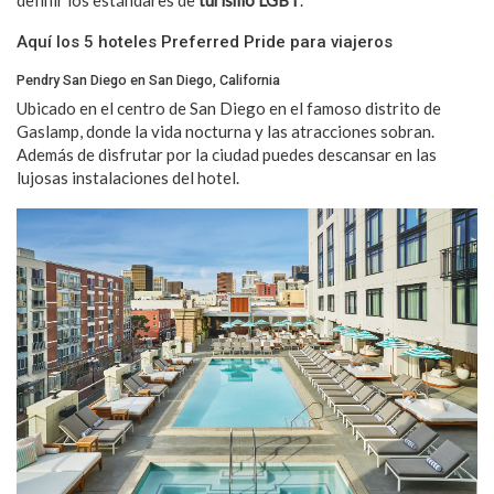
definir los estándares de
turismo LGBT
.
Aquí los 5 hoteles Preferred Pride para viajeros
Pendry San Diego en San Diego, California
Ubicado en el centro de San Diego en el famoso distrito de
Gaslamp, donde la vida nocturna y las atracciones sobran.
Además de disfrutar por la ciudad puedes descansar en las
lujosas instalaciones del hotel.