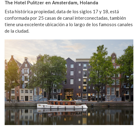
The Hotel Pulitzer en Amsterdam, Holanda
Esta histórica propiedad, data de los siglos 17 y 18, está
conformada por 25 casas de canal interconectadas, también
tiene una excelente ubicación a lo largo de los famosos canales
de la ciudad.