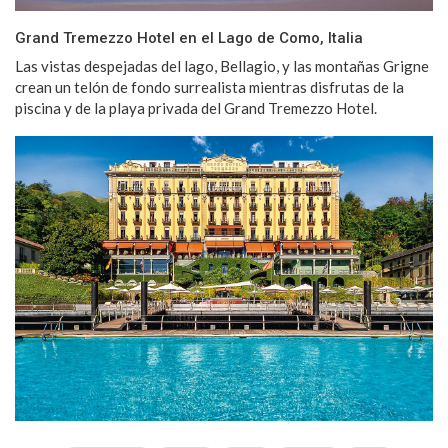
Grand Tremezzo Hotel en el Lago de Como, Italia
Las vistas despejadas del lago, Bellagio, y las montañas Grigne
crean un telón de fondo surrealista mientras disfrutas de la
piscina y de la playa privada del Grand Tremezzo Hotel.