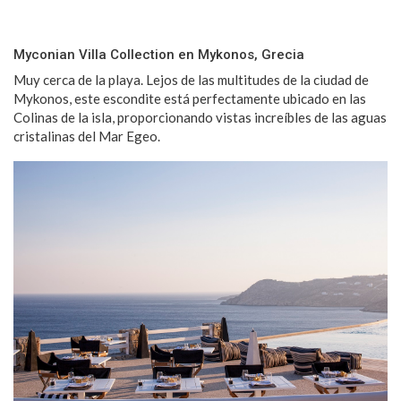
Myconian Villa Collection en Mykonos, Grecia
Muy cerca de la playa. Lejos de las multitudes de la ciudad de
Mykonos, este escondite está perfectamente ubicado en las
Colinas de la isla, proporcionando vistas increíbles de las aguas
cristalinas del Mar Egeo.