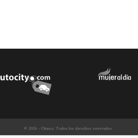
© 2026 - Chueca. Todos los derechos reservados.