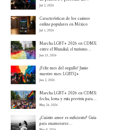
Jul 2, 2026
Características de los casinos
online populares en México
Jul 1, 2026
Marcha LGBT+ 2026 en CDMX:
entre el Mundial, el turismo…
Jun 25, 2026
¡Feliz mes del orgullo! Junio
nuestro mes: LGBTQ+
Jun 2, 2026
Marcha LGBT+ 2026 en CDMX:
fecha, lema y ruta prevista para…
May 26, 2026
¿Cuánto amor es suficiente? Guía
para enamorarse…
May 9, 2026