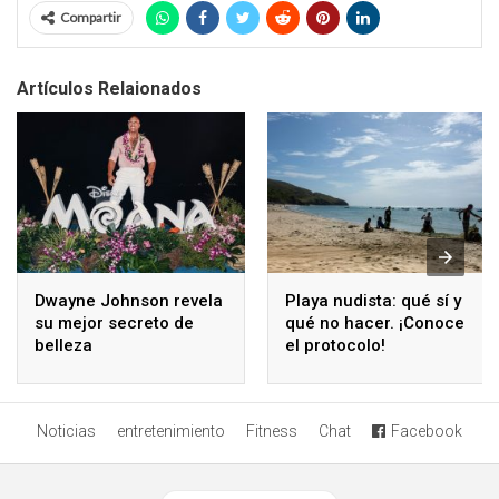
Compartir
Artículos Relaionados
Dwayne Johnson revela
Playa nudista: qué sí y
su mejor secreto de
qué no hacer. ¡Conoce
belleza
el protocolo!
Noticias
entretenimiento
Fitness
Chat
Facebook