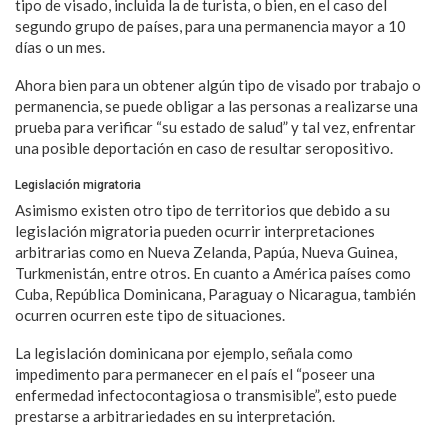
tipo de visado, incluida la de turista, o bien, en el caso del
segundo grupo de países, para una permanencia mayor a 10
días o un mes.
Ahora bien para un obtener algún tipo de visado por trabajo o
permanencia, se puede obligar a las personas a realizarse una
prueba para verificar “su estado de salud” y tal vez, enfrentar
una posible deportación en caso de resultar seropositivo.
Legislación migratoria
Asimismo existen otro tipo de territorios que debido a su
legislación migratoria pueden ocurrir interpretaciones
arbitrarias como en Nueva Zelanda, Papúa, Nueva Guinea,
Turkmenistán, entre otros. En cuanto a América países como
Cuba, República Dominicana, Paraguay o Nicaragua, también
ocurren ocurren este tipo de situaciones.
La legislación dominicana por ejemplo, señala como
impedimento para permanecer en el país el “poseer una
enfermedad infectocontagiosa o transmisible”, esto puede
prestarse a arbitrariedades en su interpretación.