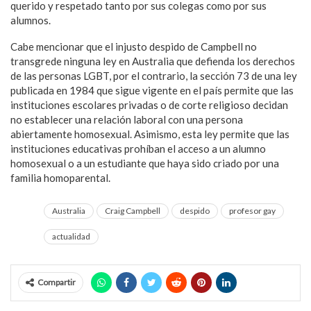
querido y respetado tanto por sus colegas como por sus
alumnos.
Cabe mencionar que el injusto despido de Campbell no
transgrede ninguna ley en Australia que defienda los derechos
de las personas LGBT, por el contrario, la sección 73 de una ley
publicada en 1984 que sigue vigente en el país permite que las
instituciones escolares privadas o de corte religioso decidan
no establecer una relación laboral con una persona
abiertamente homosexual. Asimismo, esta ley permite que las
instituciones educativas prohíban el acceso a un alumno
homosexual o a un estudiante que haya sido criado por una
familia homoparental.
Australia
Craig Campbell
despido
profesor gay
actualidad
Compartir