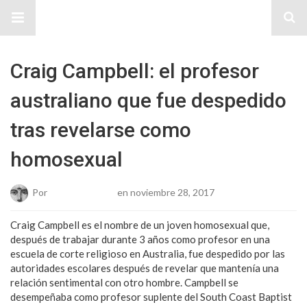
Sitio Chueca LGBT
Craig Campbell: el profesor
australiano que fue despedido
tras revelarse como
homosexual
Por
Josue Cisneros
en noviembre 28, 2017
Craig Campbell es el nombre de un joven homosexual que,
después de trabajar durante 3 años como profesor en una
escuela de corte religioso en Australia, fue despedido por las
autoridades escolares después de revelar que mantenía una
relación sentimental con otro hombre. Campbell se
desempeñaba como profesor suplente del South Coast Baptist