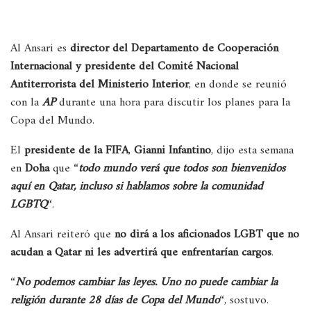
Al Ansari es
director del Departamento de Cooperación
Internacional y presidente del Comité Nacional
Antiterrorista del Ministerio Interior
, en donde se reunió
con la
AP
durante una hora para discutir los planes para la
Copa del Mundo.
El
presidente de la FIFA
,
Gianni Infantino
, dijo esta semana
en
Doha
que “
todo mundo verá que todos son bienvenidos
aquí en Qatar, incluso si hablamos sobre la comunidad
LGBTQ
“.
Al Ansari reiteró que
no dirá a los aficionados LGBT que no
acudan a Qatar ni les advertirá que enfrentarían cargos
.
“
No podemos cambiar las leyes. Uno no puede cambiar la
religión durante 28 días de Copa del Mundo
“, sostuvo.