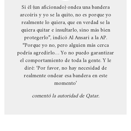
Si él (un aficionado) ondea una bandera
arcoíris y yo se la quito, no es porque yo
realmente lo quiera, que en verdad se la
quiera quitar e insultarlo, sino más bien
protegerlo”, indicó Al Ansari a la AP.
“Porque yo no, pero alguien más cerca
podría agredirlo… Yo no puedo garantizar
el comportamiento de toda la gente. Y le
diré: ‘Por favor, no hay necesidad de
realmente ondear esa bandera en este
momento’
comentó la autoridad de Qatar.