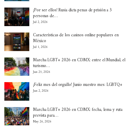
¡Por ser ellos! Rusia dicta penas de prisión a 3
personas de…
Jul 2, 2026
Características de los casinos online populares en
México
Jul 1, 2026
Marcha LGBT+ 2026 en CDMX: entre el Mundial, el
turismo…
Jun 25, 2026
¡Feliz mes del orgullo! Junio nuestro mes: LGBTQ+
Jun 2, 2026
Marcha LGBT+ 2026 en CDMX: fecha, lema y ruta
prevista para…
May 26, 2026