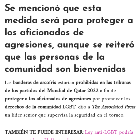
Se mencionó que esta
medida será para proteger a
los aficionados de
agresiones, aunque se reiteró
que las personas de la
comunidad son bienvenidas
Las
banderas de arcoíris
estarían
prohibidas en las tribunas
de los partidos del Mundial de Qatar 2022
a fin de
proteger a los aficionados de agresiones
por promover los
derechos de la comunidad LGBT
, dijo a
The Associated Press
un líder senior que supervisa la seguridad en el torneo.
TAMBIÉN TE PUEDE INTERESAR:
Ley anti-LGBT podría