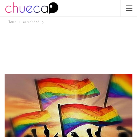
Home
actualidad