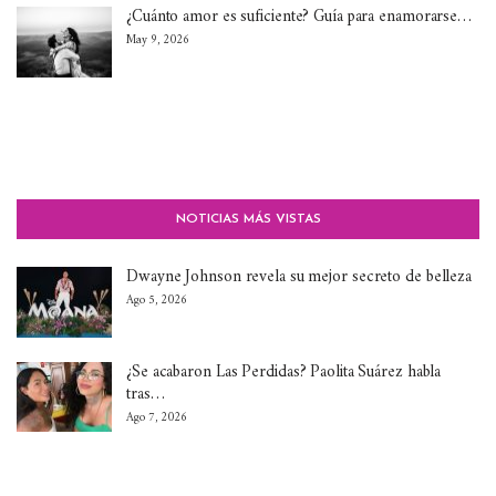
¿Cuánto amor es suficiente? Guía para enamorarse…
May 9, 2026
NOTICIAS MÁS VISTAS
Dwayne Johnson revela su mejor secreto de belleza
Ago 5, 2026
¿Se acabaron Las Perdidas? Paolita Suárez habla
tras…
Ago 7, 2026