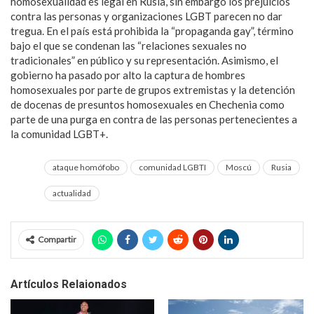
homosexualidad es legal en Rusia, sin embargo los prejuicios
contra las personas y organizaciones LGBT parecen no dar
tregua. En el país está prohibida la “propaganda gay”, término
bajo el que se condenan las “relaciones sexuales no
tradicionales” en público y su representación. Asimismo, el
gobierno ha pasado por alto la captura de hombres
homosexuales por parte de grupos extremistas y la detención
de docenas de presuntos homosexuales en Chechenia como
parte de una purga en contra de las personas pertenecientes a
la comunidad LGBT+.
ataque homófobo
comunidad LGBTI
Moscú
Rusia
actualidad
Compartir
Artículos Relaionados