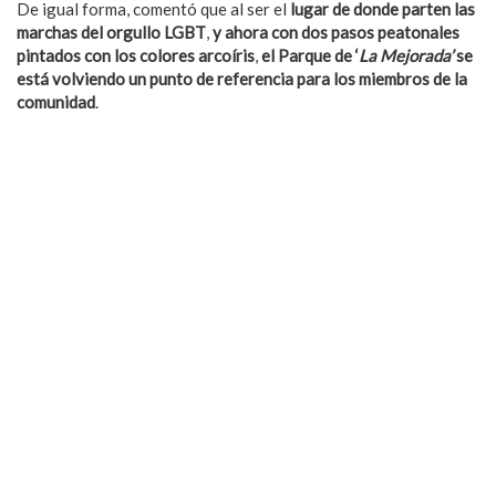
De igual forma, comentó que al ser el
lugar de donde parten las
marchas del orgullo LGBT
,
y ahora con dos pasos peatonales
pintados con los colores arcoíris
,
el Parque de ‘
La Mejorada’
se
está volviendo un punto de referencia para los miembros de la
comunidad
.