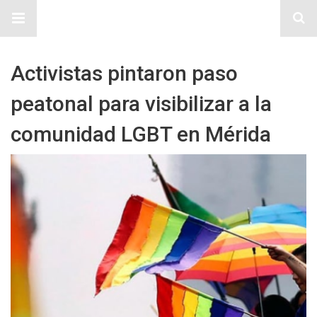
Sitio Chueca LGBT
Activistas pintaron paso
peatonal para visibilizar a la
comunidad LGBT en Mérida