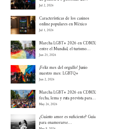
Jul 2, 2026
Características de los casinos
online populares en México
Jul 1, 2026
Marcha LGBT+ 2026 en CDMX:
entre el Mundial, el turismo…
Jun 25, 2026
¡Feliz mes del orgullo! Junio
nuestro mes: LGBTQ+
Jun 2, 2026
Marcha LGBT+ 2026 en CDMX:
fecha, lema y ruta prevista para…
May 26, 2026
¿Cuánto amor es suficiente? Guía
para enamorarse…
May 9, 2026