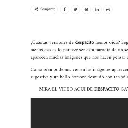
Compartir
¿Cuántas versiones de
despacito
hemos oído? Segu
menos eso es lo parecer ser esta parodia de un 
aparecen muchas imágenes que nos hacen pensar 
Como bien podemos ver en las imágenes aparecen 
sugestiva y un bello hombre desnudo con tan sól
MIRA EL VIDEO AQUI DE
DESPACITO
GA