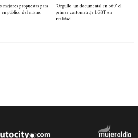
s mejores propuestas para
‘Orgullo, un documental en 360’ el
 en público del mismo
primer cortometraje LGBT en
realidad…