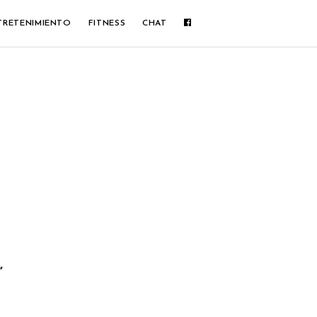
TRETENIMIENTO
FITNESS
CHAT
”