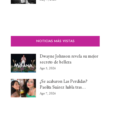
NOTICIAS MÁS VISTAS
Dwayne Johnson revela su mejor
secreto de belleza
Ago 5, 2026
¿Se acabaron Las Perdidas?
Paolita Suárez habla tras…
Ago 7, 2026