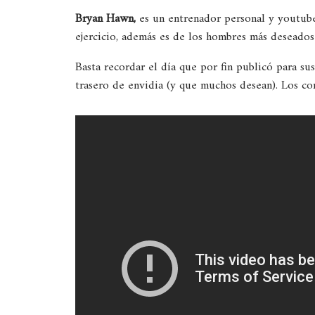
Bryan Hawn,
es un entrenador personal y youtub
ejercicio, además es de los hombres más deseados
Basta recordar el día que por fin publicó para sus
trasero de envidia (y que muchos desean). Los com