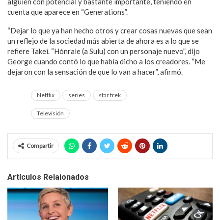
alguien con potencial y bastante importante, teniendo en
cuenta que aparece en “Generations”.
“Dejar lo que ya han hecho otros y crear cosas nuevas que sean
un reflejo de la sociedad más abierta de ahora es a lo que se
refiere Takei. “Hónrale (a Sulu) con un personaje nuevo”, dijo
George cuando contó lo que había dicho a los creadores. “Me
dejaron con la sensación de que lo van a hacer”, afirmó.
Netflix
series
star trek
Televisión
Compartir
Artículos Relaionados