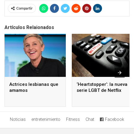
Compartir
Artículos Relaionados
Actrices lesbianas que
‘Heartstopper’: la nueva
amamos
serie LGBT de Netflix
Noticias
entretenimiento
Fitness
Chat
Facebook