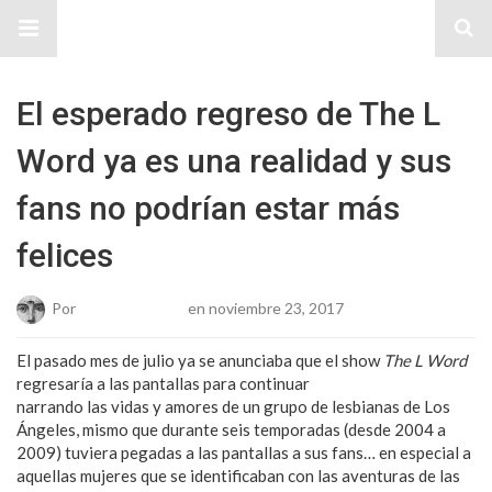
Sitio Chueca LGBT
El esperado regreso de The L
Word ya es una realidad y sus
fans no podrían estar más
felices
Por
Josue Cisneros
en noviembre 23, 2017
El pasado mes de julio ya se anunciaba que el show
The L Word
regresaría a las pantallas para continuar
narrando las vidas y amores de un grupo de lesbianas de Los
Ángeles, mismo que durante seis temporadas (desde 2004 a
2009) tuviera pegadas a las pantallas a sus fans… en especial a
aquellas mujeres que se identificaban con las aventuras de las