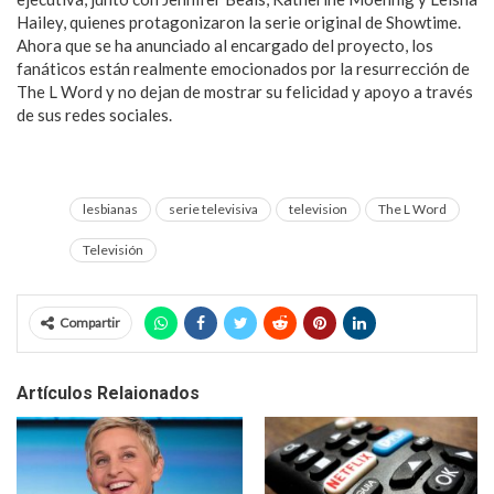
Hailey, quienes protagonizaron la serie original de Showtime.
Ahora que se ha anunciado al encargado del proyecto, los
fanáticos están realmente emocionados por la resurrección de
The L Word y no dejan de mostrar su felicidad y apoyo a través
de sus redes sociales.
lesbianas
serie televisiva
television
The L Word
Televisión
Compartir
Artículos Relaionados