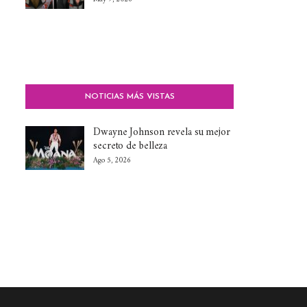
NOTICIAS MÁS VISTAS
Dwayne Johnson revela su mejor
secreto de belleza
Ago 5, 2026