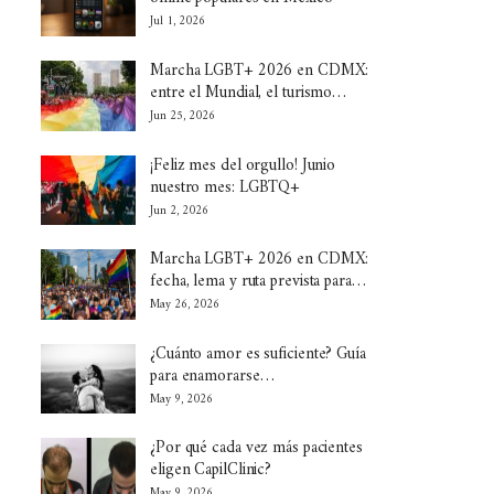
Jul 1, 2026
Marcha LGBT+ 2026 en CDMX:
entre el Mundial, el turismo…
Jun 25, 2026
¡Feliz mes del orgullo! Junio
nuestro mes: LGBTQ+
Jun 2, 2026
Marcha LGBT+ 2026 en CDMX:
fecha, lema y ruta prevista para…
May 26, 2026
¿Cuánto amor es suficiente? Guía
para enamorarse…
May 9, 2026
¿Por qué cada vez más pacientes
eligen CapilClinic?
May 9, 2026