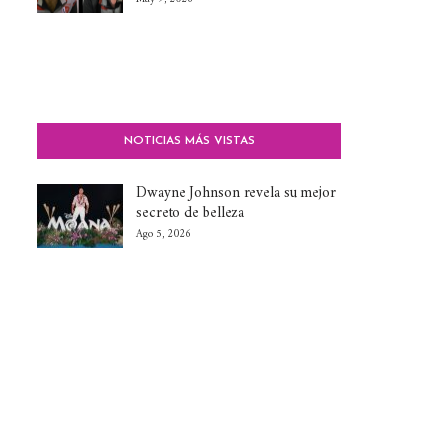
NOTICIAS MÁS VISTAS
Dwayne Johnson revela su mejor
secreto de belleza
Ago 5, 2026