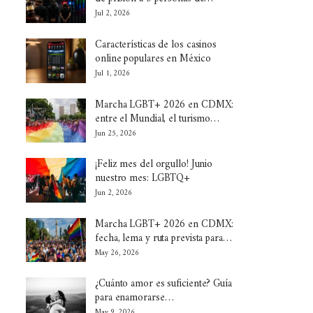
Jul 2, 2026
Características de los casinos
online populares en México
Jul 1, 2026
Marcha LGBT+ 2026 en CDMX:
entre el Mundial, el turismo…
Jun 25, 2026
¡Feliz mes del orgullo! Junio
nuestro mes: LGBTQ+
Jun 2, 2026
Marcha LGBT+ 2026 en CDMX:
fecha, lema y ruta prevista para…
May 26, 2026
¿Cuánto amor es suficiente? Guía
para enamorarse…
May 9, 2026