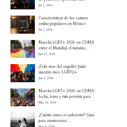
Jul 2, 2026
Características de los casinos
online populares en México
Jul 1, 2026
Marcha LGBT+ 2026 en CDMX:
entre el Mundial, el turismo…
Jun 25, 2026
¡Feliz mes del orgullo! Junio
nuestro mes: LGBTQ+
Jun 2, 2026
Marcha LGBT+ 2026 en CDMX:
fecha, lema y ruta prevista para…
May 26, 2026
¿Cuánto amor es suficiente? Guía
para enamorarse…
May 9, 2026