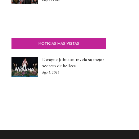
NOTICIAS MÁS VISTAS
Dwayne Johnson revela su mejor
secreto de belleza
Ago 5, 2026