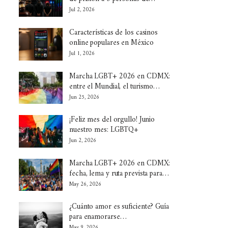
Jul 2, 2026
Características de los casinos
online populares en México
Jul 1, 2026
Marcha LGBT+ 2026 en CDMX:
entre el Mundial, el turismo…
Jun 25, 2026
¡Feliz mes del orgullo! Junio
nuestro mes: LGBTQ+
Jun 2, 2026
Marcha LGBT+ 2026 en CDMX:
fecha, lema y ruta prevista para…
May 26, 2026
¿Cuánto amor es suficiente? Guía
para enamorarse…
May 9, 2026