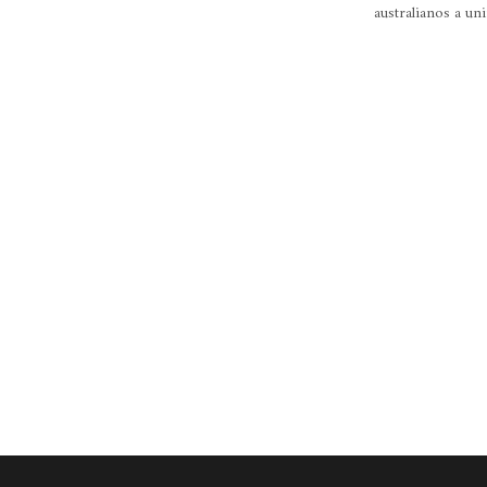
australianos a un