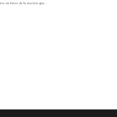
irse en favor de la noción que…