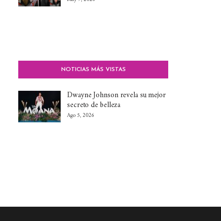
NOTICIAS MÁS VISTAS
Dwayne Johnson revela su mejor
secreto de belleza
Ago 5, 2026