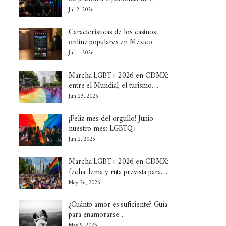
Jul 2, 2026
Características de los casinos
online populares en México
Jul 1, 2026
Marcha LGBT+ 2026 en CDMX:
entre el Mundial, el turismo…
Jun 25, 2026
¡Feliz mes del orgullo! Junio
nuestro mes: LGBTQ+
Jun 2, 2026
Marcha LGBT+ 2026 en CDMX:
fecha, lema y ruta prevista para…
May 26, 2026
¿Cuánto amor es suficiente? Guía
para enamorarse…
May 9, 2026