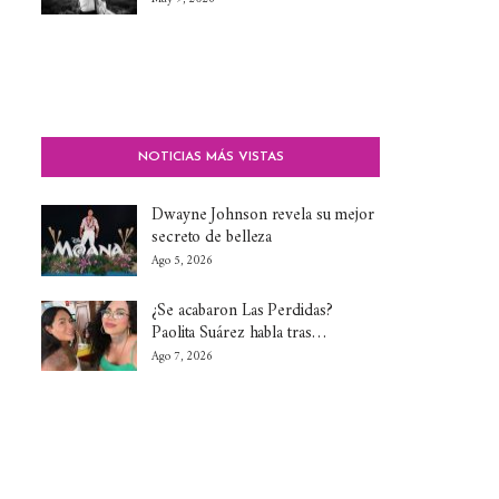
NOTICIAS MÁS VISTAS
Dwayne Johnson revela su mejor
secreto de belleza
Ago 5, 2026
¿Se acabaron Las Perdidas?
Paolita Suárez habla tras…
Ago 7, 2026