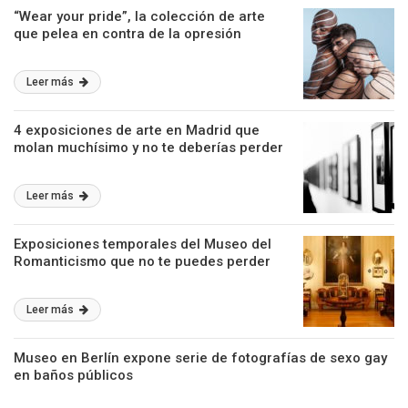
“Wear your pride”, la colección de arte
que pelea en contra de la opresión
Leer más
4 exposiciones de arte en Madrid que
molan muchísimo y no te deberías perder
Leer más
Exposiciones temporales del Museo del
Romanticismo que no te puedes perder
Leer más
Museo en Berlín expone serie de fotografías de sexo gay
en baños públicos