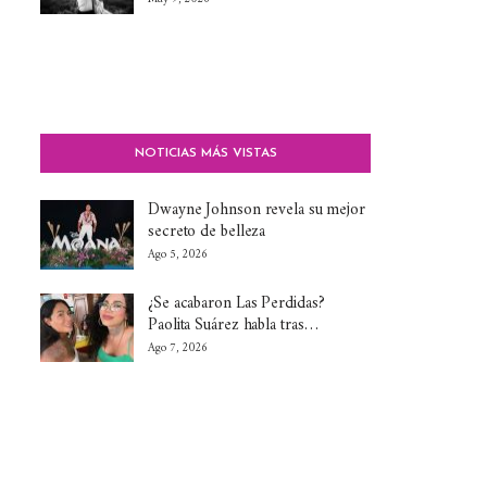
NOTICIAS MÁS VISTAS
Dwayne Johnson revela su mejor
secreto de belleza
Ago 5, 2026
¿Se acabaron Las Perdidas?
Paolita Suárez habla tras…
Ago 7, 2026