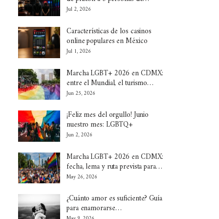
Jul 2, 2026
Características de los casinos
online populares en México
Jul 1, 2026
Marcha LGBT+ 2026 en CDMX:
entre el Mundial, el turismo…
Jun 25, 2026
¡Feliz mes del orgullo! Junio
nuestro mes: LGBTQ+
Jun 2, 2026
Marcha LGBT+ 2026 en CDMX:
fecha, lema y ruta prevista para…
May 26, 2026
¿Cuánto amor es suficiente? Guía
para enamorarse…
May 9, 2026