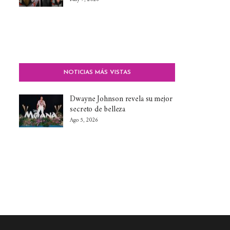
NOTICIAS MÁS VISTAS
Dwayne Johnson revela su mejor
secreto de belleza
Ago 5, 2026