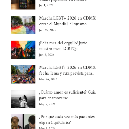
Jul 1, 2026
Marcha LGBT+ 2026 en CDMX:
entre el Mundial, el turismo…
Jun 25, 2026
¡Feliz mes del orgullo! Junio
nuestro mes: LGBTQ+
Jun 2, 2026
Marcha LGBT+ 2026 en CDMX:
fecha, lema y ruta prevista para…
May 26, 2026
¿Cuánto amor es suficiente? Guía
para enamorarse…
May 9, 2026
¿Por qué cada vez más pacientes
eligen CapilClinic?
May 9, 2026