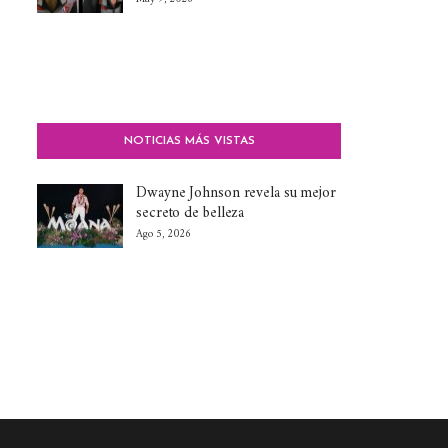
NOTICIAS MÁS VISTAS
Dwayne Johnson revela su mejor
secreto de belleza
Ago 5, 2026