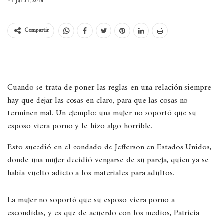
En
Jul 31, 2018
Compartir
Cuando se trata de poner las reglas en una relación siempre
hay que dejar las cosas en claro, para que las cosas no
terminen mal. Un ejemplo: una mujer no soportó que su
esposo viera porno y le hizo algo horrible.
Esto sucedió en el condado de Jefferson en Estados Unidos,
donde una mujer decidió vengarse de su pareja, quien ya se
había vuelto adicto a los materiales para adultos.
La mujer no soportó que su esposo viera porno a
escondidas, y es que de acuerdo con los medios, Patricia