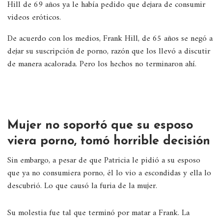
Hill de 69 años ya le había pedido que dejara de consumir
videos eróticos.
De acuerdo con los medios, Frank Hill, de 65 años se negó a
dejar su suscripción de porno, razón que los llevó a discutir
de manera acalorada. Pero los hechos no terminaron ahí.
Mujer no soportó que su esposo
viera porno, tomó horrible decisión
Sin embargo, a pesar de que Patricia le pidió a su esposo
que ya no consumiera porno, él lo vio a escondidas y ella lo
descubrió. Lo que causó la furia de la mujer.
Su molestia fue tal que terminó por matar a Frank. La