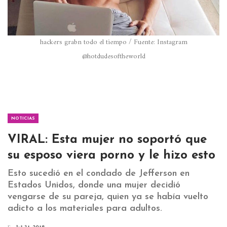
hackers grabn todo el tiempo / Fuente: Instagram
@hotdudesoftheworld
NOTICIAS
VIRAL: Esta mujer no soportó que
su esposo viera porno y le hizo esto
Esto sucedió en el condado de Jefferson en
Estados Unidos, donde una mujer decidió
vengarse de su pareja, quien ya se había vuelto
adicto a los materiales para adultos.