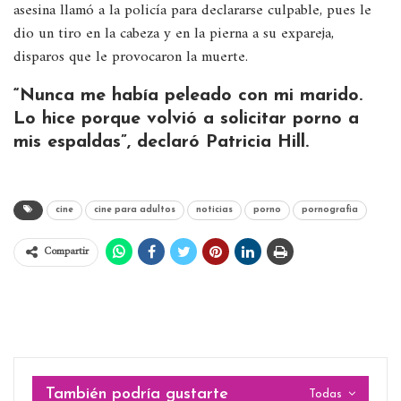
asesina llamó a la policía para declararse culpable, pues le
dio un tiro en la cabeza y en la pierna a su expareja,
disparos que le provocaron la muerte.
“Nunca me había peleado con mi marido.
Lo hice porque volvió a solicitar porno a
mis espaldas”, declaró Patricia Hill.
cine
cine para adultos
noticias
porno
pornografia
Compartir
También podría gustarte
Todas