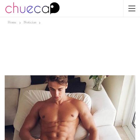
Home
Noticias