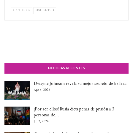
ANTERIOR
SIGUIENTE
NOTICIAS RECIENTES
Dwayne Johnson revela su mejor secreto de belleza
Ago 5, 2026
¡Por ser ellos! Rusia dicta penas de prisión a 3
personas de…
Jul 2, 2026