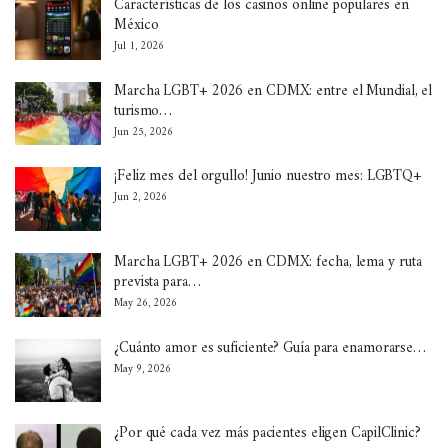
Características de los casinos online populares en
México
Jul 1, 2026
Marcha LGBT+ 2026 en CDMX: entre el Mundial, el
turismo…
Jun 25, 2026
¡Feliz mes del orgullo! Junio nuestro mes: LGBTQ+
Jun 2, 2026
Marcha LGBT+ 2026 en CDMX: fecha, lema y ruta
prevista para…
May 26, 2026
¿Cuánto amor es suficiente? Guía para enamorarse…
May 9, 2026
¿Por qué cada vez más pacientes eligen CapilClinic?