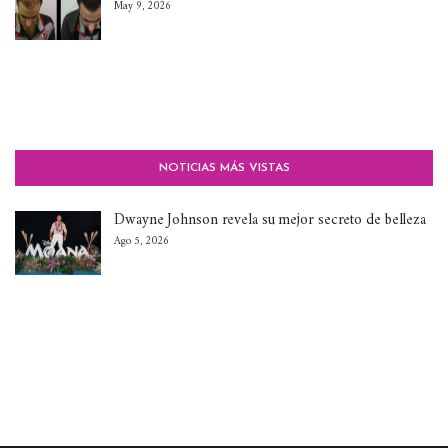
May 9, 2026
NOTICIAS MÁS VISTAS
Dwayne Johnson revela su mejor secreto de belleza
Ago 5, 2026