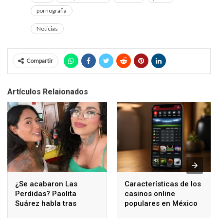
pornografia
Noticias
Compartir
Artículos Relaionados
¿Se acabaron Las
Características de los
Perdidas? Paolita
casinos online
Suárez habla tras
populares en México
polémicos comentarios