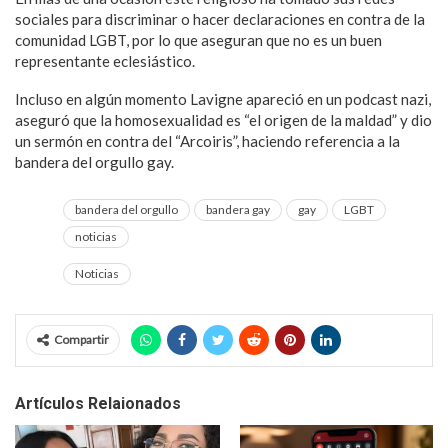
sociales para discriminar o hacer declaraciones en contra de la
comunidad LGBT, por lo que aseguran que no es un buen
representante eclesiástico.
Incluso en algún momento Lavigne apareció en un podcast nazi,
aseguró que la homosexualidad es “el origen de la maldad” y dio
un sermón en contra del “Arcoiris”, haciendo referencia a la
bandera del orgullo gay.
bandera del orgullo
bandera gay
gay
LGBT
noticias
Noticias
Compartir
Artículos Relaionados