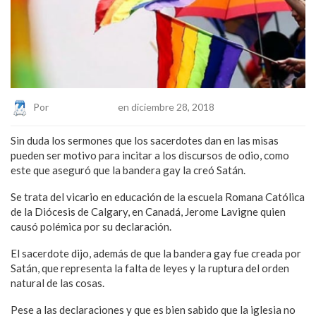
Por
Eduardo Lopez
en diciembre 28, 2018
Sin duda los sermones que los sacerdotes dan en las misas
pueden ser motivo para incitar a los discursos de odio, como
este que aseguró que la bandera gay la creó Satán.
Se trata del vicario en educación de la escuela Romana Católica
de la Diócesis de Calgary, en Canadá, Jerome Lavigne quien
causó polémica por su declaración.
El sacerdote dijo, además de que la bandera gay fue creada por
Satán, que representa la falta de leyes y la ruptura del orden
natural de las cosas.
Pese a las declaraciones y que es bien sabido que la iglesia no