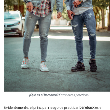
¿Qué es el
bareback
?
Entre otras practicas.
Evidentemente, el principal riesgo de practicar
bareback
es el