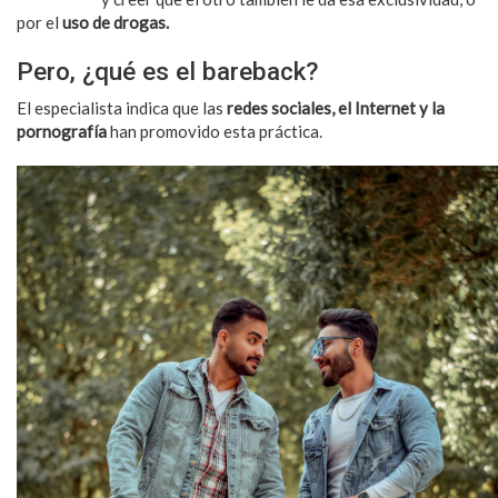
por el
uso de drogas.
Pero, ¿qué es el bareback?
El especialista indica que las
redes sociales, el Internet y la
pornografía
han promovido esta práctica.