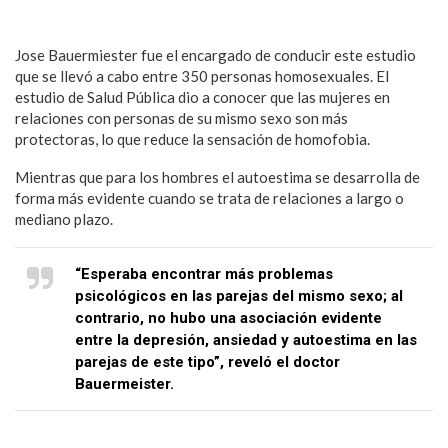
Jose Bauermiester fue el encargado de conducir este estudio
que se llevó a cabo entre 350 personas homosexuales. El
estudio de Salud Pública dio a conocer que las mujeres en
relaciones con personas de su mismo sexo son más
protectoras, lo que reduce la sensación de homofobia.
Mientras que para los hombres el autoestima se desarrolla de
forma más evidente cuando se trata de relaciones a largo o
mediano plazo.
“Esperaba encontrar más problemas
psicológicos en las parejas del mismo sexo; al
contrario, no hubo una asociación evidente
entre la depresión, ansiedad y autoestima en las
parejas de este tipo”, reveló el doctor
Bauermeister.