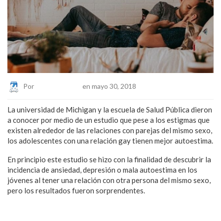
Por
Eduardo Lopez
en mayo 30, 2018
La universidad de Michigan y la escuela de Salud Pública dieron
a conocer por medio de un estudio que pese a los estigmas que
existen alrededor de las relaciones con parejas del mismo sexo,
los adolescentes con una relación gay tienen mejor autoestima.
En principio este estudio se hizo con la finalidad de descubrir la
incidencia de ansiedad, depresión o mala autoestima en los
jóvenes al tener una relación con otra persona del mismo sexo,
pero los resultados fueron sorprendentes.