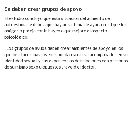
Se deben crear grupos de apoyo
El estudio concluyó que esta situación del aumento de
autoestima se debe a que hay un sistema de ayuda en el que los
amigos o pareja contribuyen a que mejore el aspecto
psicológico.
“Los grupos de ayuda deben crear ambientes de apoyo en los
que los chicos más jóvenes puedan sentirse acompañados en su
identidad sexual, y sus experiencias de relaciones con personas
de su mismo sexo u opuestos”, reveló el doctor.