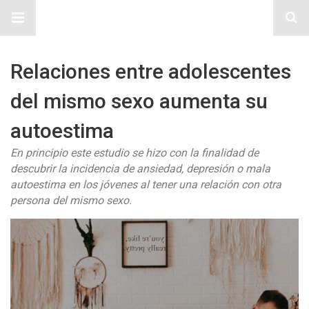
Sitio Chueca LGBT
Relaciones entre adolescentes
del mismo sexo aumenta su
autoestima
En principio este estudio se hizo con la finalidad de
descubrir la incidencia de ansiedad, depresión o mala
autoestima en los jóvenes al tener una relación con otra
persona del mismo sexo.