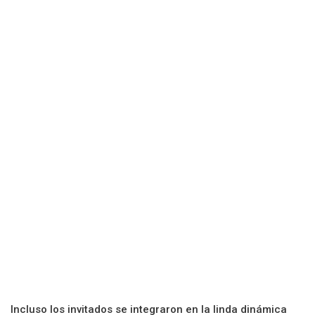
Incluso los invitados se integraron en la linda dinámica