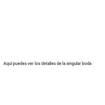
Aquí puedes ver los detalles de la singular boda