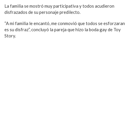
La familia se mostró muy participativa y todos acudieron
disfrazados de su personaje predilecto.
“A mi familia le encantó, me conmovió que todos se esforzaran
es su disfraz”, concluyó la pareja que hizo la boda gay de Toy
Story.