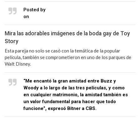
Posted by
Tiffany Brandt Photography
on
Monday, August 13, 2018
Mira las adorables imágenes de la boda gay de Toy
Story
Esta pareja no solo se casó con la temática de la popular
película, también se comprometieron en uno de los parques de
Walt Disney.
“Me encantó la gran amistad entre Buzz y
Woody a lo largo de las tres películas, y como
en cualquier matrimonio, la amistad también es
un valor fundamental para hacer que todo
funcione”, expresó Bitner a CBS.