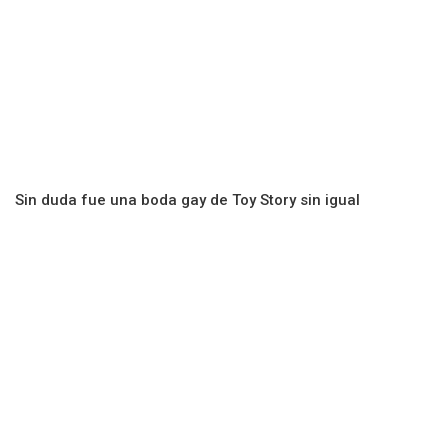
Sin duda fue una boda gay de Toy Story sin igual