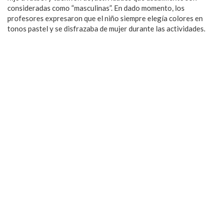
consideradas como “masculinas”. En dado momento, los
profesores expresaron que el niño siempre elegía colores en
tonos pastel y se disfrazaba de mujer durante las actividades.