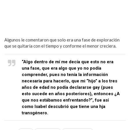
Algunos le comentaron que solo era una fase de exploración
que se quitaría con el tiempo y conforme el menor creciera.
“Algo dentro de mí me decía que esto no era
una fase, que era algo que yo no podía
comprender, pues no tenía la información
necesaria para hacerlo, que mi “hijo” a los tres
años de edad no podía declararse gay (pues
esto sucede en años posteriores), entonces ¿A
que nos estábamos enfrentando?”, fue así
como Isabel descubrió que tiene una hja
transgénero.