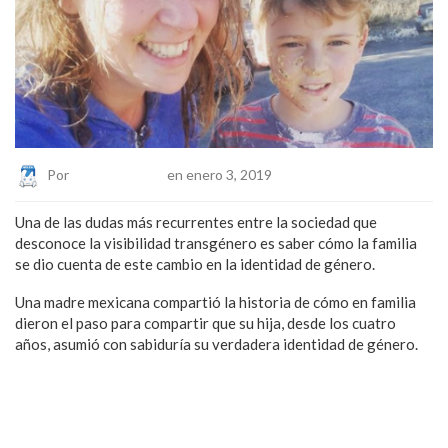
Por
Eduardo Lopez
en enero 3, 2019
Una de las dudas más recurrentes entre la sociedad que
desconoce la visibilidad transgénero es saber cómo la familia
se dio cuenta de este cambio en la identidad de género.
Una madre mexicana compartió la historia de cómo en familia
dieron el paso para compartir que su hija, desde los cuatro
años, asumió con sabiduría su verdadera identidad de género.