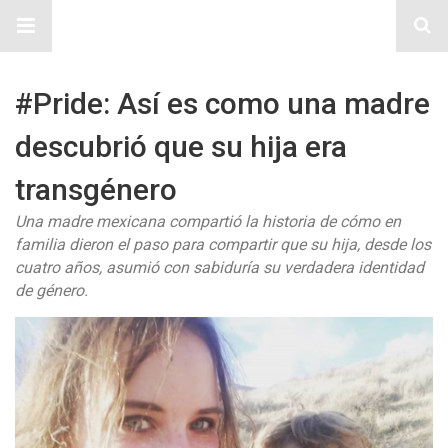
Sitio Chueca LGBT
#Pride: Así es como una madre
descubrió que su hija era
transgénero
Una madre mexicana compartió la historia de cómo en
familia dieron el paso para compartir que su hija, desde los
cuatro años, asumió con sabiduría su verdadera identidad
de género.