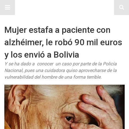
Sitio Chueca LGBT
Mujer estafa a paciente con
alzhéimer, le robó 90 mil euros
y los envió a Bolivia
Y se ha dado a conocer un caso por parte de la Policía
Nacional, pues una cuidadora quiso aprovecharse de la
vulnerabilidad del hombre de una forma terrible.