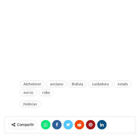
Alzheimer
anciano
Bolivia
cuidadora
estafa
euros
robo
Noticias
Compartir