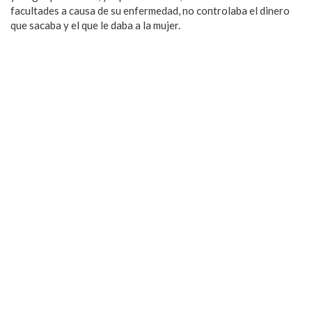
facultades a causa de su enfermedad, no controlaba el dinero
que sacaba y el que le daba a la mujer.