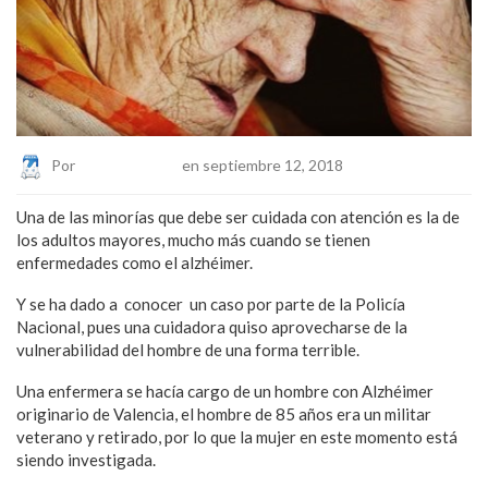
Por
Eduardo Lopez
en septiembre 12, 2018
Una de las minorías que debe ser cuidada con atención es la de
los adultos mayores, mucho más cuando se tienen
enfermedades como el alzhéimer.
Y se ha dado a conocer un caso por parte de la Policía
Nacional, pues una cuidadora quiso aprovecharse de la
vulnerabilidad del hombre de una forma terrible.
Una enfermera se hacía cargo de un hombre con Alzhéimer
originario de Valencia, el hombre de 85 años era un militar
veterano y retirado, por lo que la mujer en este momento está
siendo investigada.