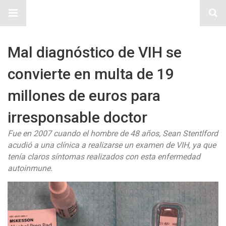
Sitio Chueca LGBT
Mal diagnóstico de VIH se
convierte en multa de 19
millones de euros para
irresponsable doctor
Fue en 2007 cuando el hombre de 48 años, Sean Stentlford
acudió a una clínica a realizarse un examen de VIH, ya que
tenía claros síntomas realizados con esta enfermedad
autoinmune.