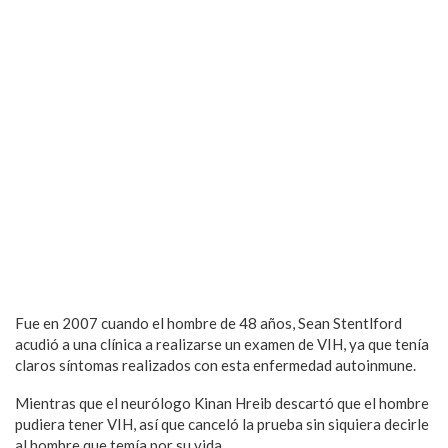
Fue en 2007 cuando el hombre de 48 años, Sean Stentlford
acudió a una clínica a realizarse un examen de VIH, ya que tenía
claros síntomas realizados con esta enfermedad autoinmune.
Mientras que el neurólogo Kinan Hreib descartó que el hombre
pudiera tener VIH, así que canceló la prueba sin siquiera decirle
al hombre que temía por su vida.