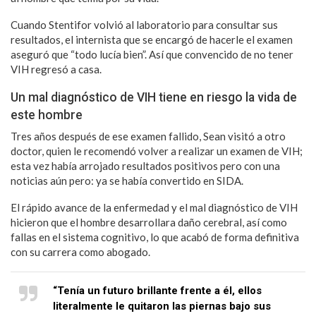
Cuando Stentifor volvió al laboratorio para consultar sus
resultados, el internista que se encargó de hacerle el examen
aseguró que “todo lucía bien”. Así que convencido de no tener
VIH regresó a casa.
Un mal diagnóstico de VIH tiene en riesgo la vida de
este hombre
Tres años después de ese examen fallido, Sean visitó a otro
doctor, quien le recomendó volver a realizar un examen de VIH;
esta vez había arrojado resultados positivos pero con una
noticias aún pero: ya se había convertido en SIDA.
El rápido avance de la enfermedad y el mal diagnóstico de VIH
hicieron que el hombre desarrollara daño cerebral, así como
fallas en el sistema cognitivo, lo que acabó de forma definitiva
con su carrera como abogado.
“Tenía un futuro brillante frente a él, ellos
literalmente le quitaron las piernas bajo sus