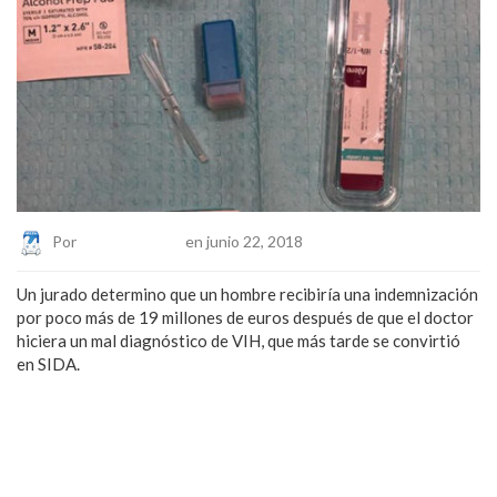
Por
Eduardo Lopez
en junio 22, 2018
Un jurado determino que un hombre recibiría una indemnización
por poco más de 19 millones de euros después de que el doctor
hiciera un mal diagnóstico de VIH, que más tarde se convirtió
en SIDA.