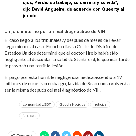
ojos, Perdió su trabajo, su carrera y su vida”,
dijo David Angueira, de acuerdo con Queerty al
jurado.
Un juicio eterno por un mal diagnóstico de VIH
El caso llegó a los tribunales, y después de meses de llevar
seguimiento al caso. En ocho días la Corte de Distrito de
Estados Unidos determinó que el doctor Hreib había sido
negligente al descuidar la salud de Stentiford, lo que más tarde
le provocó una terrible lesión.
El pago por esta horrible negligencia médica ascendió a 19
millones de euros, sin embargo, la vida de Sean nunca volverá a
ser la misma después del mal diagnóstico de VIH.
comunidad LGBT
Google Noticias
noticias
Noticias
Compartir