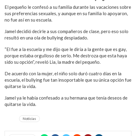
El pequeño le confesó a su familia durante las vacaciones sobre
sus preferencias sexuales, y aunque en su familia lo apoyaron,
no fue así en su escuela.
Jamel decidió decirle a sus compañeros de clase, pero eso solo
resultó en una ola de bullying despiadado.
“El fue a la escuela y me dijo que le diría a la gente que es gay,
porque estaba orgulloso de serlo. Me destroza que esta haya
sido su opción”, reveló Lia, la madre del pequeño.
De acuerdo con la mujer, el niño solo duró cuatro días en la
escuela, el bullying fue tan insoportable que su única opción fue
quitarse la vida.
Jamel ya le había confesado a su hermana que tenía deseos de
quitarse la vida.
Noticias