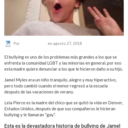
Por
Eduardo Lopez
en agosto 27, 2018
El bullying es uno de los problemas más grandes a los que se
enfrenta la comunidad LGBT y las minorías en general, por eso
esta madre quiere denunciar a los que le hicieron daño a su hijo.
Jamel Myles era un niño tranquilo, alegre y muy hiperactivo,
pero todo cambió cuando el menor regresó a la escuela
después de las vacaciones de verano.
Leia Pierce es la madre del chico que se quitó la vida en Denver,
Estados Unidos, después de que sus compañeros le hicieran
bullying y le llamaran “gay”.
Esta es la devastadora historia de bullying de Jamel