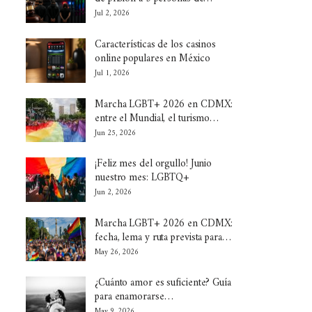
Jul 2, 2026
Características de los casinos
online populares en México
Jul 1, 2026
Marcha LGBT+ 2026 en CDMX:
entre el Mundial, el turismo…
Jun 25, 2026
¡Feliz mes del orgullo! Junio
nuestro mes: LGBTQ+
Jun 2, 2026
Marcha LGBT+ 2026 en CDMX:
fecha, lema y ruta prevista para…
May 26, 2026
¿Cuánto amor es suficiente? Guía
para enamorarse…
May 9, 2026