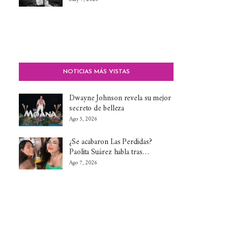
NOTICIAS MÁS VISTAS
Dwayne Johnson revela su mejor
secreto de belleza
Ago 5, 2026
¿Se acabaron Las Perdidas?
Paolita Suárez habla tras…
Ago 7, 2026