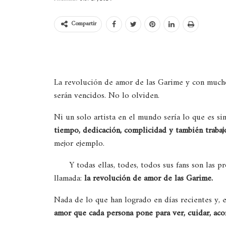
Compartir
La revolución de amor de las Garime y con mucho 
serán vencidos. No lo olviden.
Ni un solo artista en el mundo sería lo que es sin
tiempo, dedicación, complicidad y también traba
mejor ejemplo.
Y todas ellas, todes, todos sus fans son las p
llamada:
la revolución de amor de las Garime.
Nada de lo que han logrado en días recientes y, en
amor que cada persona pone para ver, cuidar, acom