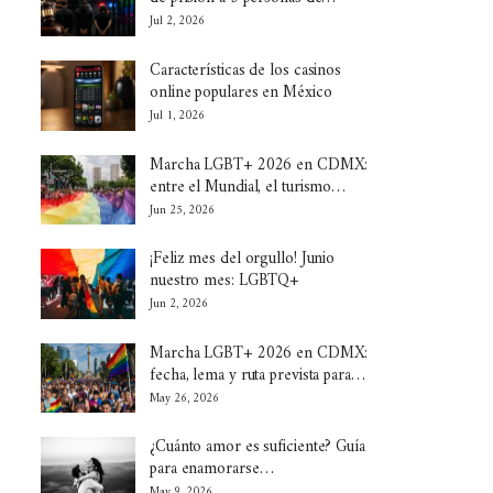
Jul 2, 2026
Características de los casinos
online populares en México
Jul 1, 2026
Marcha LGBT+ 2026 en CDMX:
entre el Mundial, el turismo…
Jun 25, 2026
¡Feliz mes del orgullo! Junio
nuestro mes: LGBTQ+
Jun 2, 2026
Marcha LGBT+ 2026 en CDMX:
fecha, lema y ruta prevista para…
May 26, 2026
¿Cuánto amor es suficiente? Guía
para enamorarse…
May 9, 2026