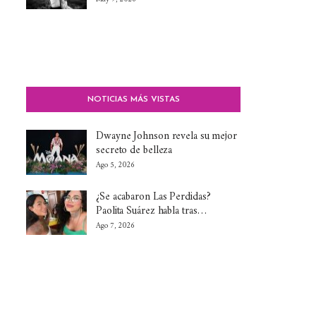
NOTICIAS MÁS VISTAS
Dwayne Johnson revela su mejor
secreto de belleza
Ago 5, 2026
¿Se acabaron Las Perdidas?
Paolita Suárez habla tras…
Ago 7, 2026