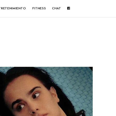
TRETENIMIENTO
FITNESS
CHAT