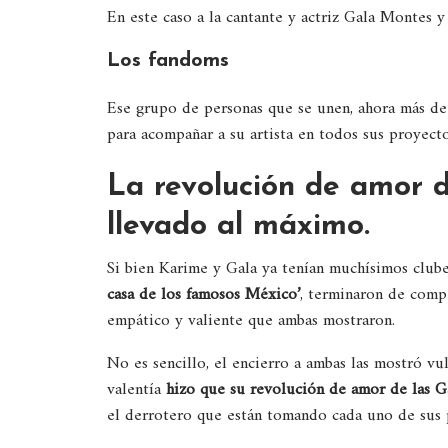
En este caso a la cantante y actriz Gala Montes 
Los fandoms
Ese grupo de personas que se unen, ahora más de
para acompañar a su artista en todos sus proyecto
La revolución de amor 
llevado al máximo.
Si bien Karime y Gala ya tenían muchísimos club
casa de los famosos México’
, terminaron de comp
empático y valiente que ambas mostraron.
No es sencillo, el encierro a ambas las mostró v
valentía
hizo que su revolución de amor de las 
el derrotero que están tomando cada uno de sus 