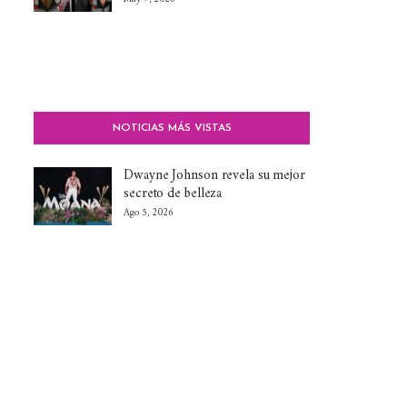
NOTICIAS MÁS VISTAS
Dwayne Johnson revela su mejor
secreto de belleza
Ago 5, 2026