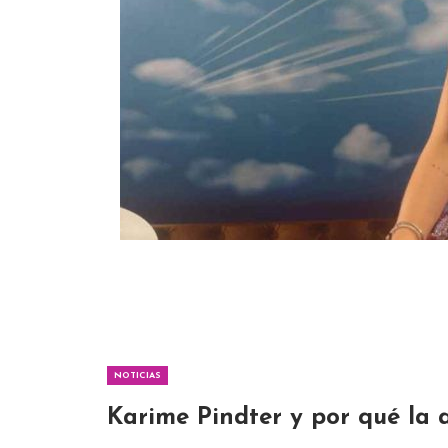
NOTICIAS
Karime Pindter y por qué la