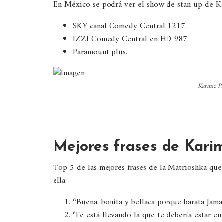
En México se podrá ver el show de stan up de Ka
SKY canal Comedy Central 1217.
IZZI Comedy Central en HD 987
Paramount plus.
Karime Pi
Mejores frases de Kari
Top 5 de las mejores frases de la Matrioshka que
ella:
“Buena, bonita y bellaca porque barata Jama
‘Te está llevando la que te debería estar en