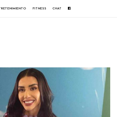
TRETENIMIENTO
FITNESS
CHAT