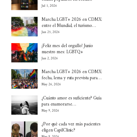
Jul 1, 2026
Marcha LGBT+ 2026 en CDMX:
entre el Mundial, el turismo…
Jun 25, 2026
¡Feliz mes del orgullo! Junio
nuestro mes: LGBTQ+
Jun 2, 2026
Marcha LGBT+ 2026 en CDMX:
fecha, lema y ruta prevista para…
May 26, 2026
¿Cuánto amor es suficiente? Guía
para enamorarse…
May 9, 2026
¿Por qué cada vez más pacientes
eligen CapilClinic?
May 9, 2026